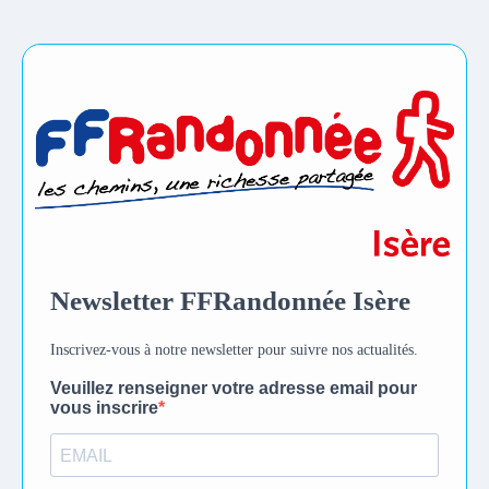
Newsletter FFRandonnée Isère
Inscrivez-vous à notre newsletter pour suivre nos actualités.
Veuillez renseigner votre adresse email pour
vous inscrire