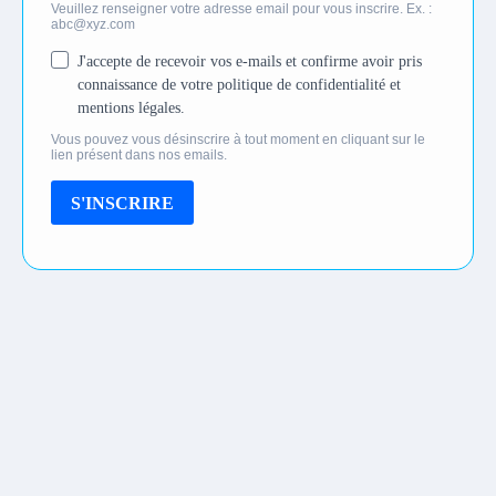
Veuillez renseigner votre adresse email pour vous inscrire. Ex. :
abc@xyz.com
J'accepte de recevoir vos e-mails et confirme avoir pris
connaissance de votre politique de confidentialité et
mentions légales.
Vous pouvez vous désinscrire à tout moment en cliquant sur le
lien présent dans nos emails.
S'INSCRIRE